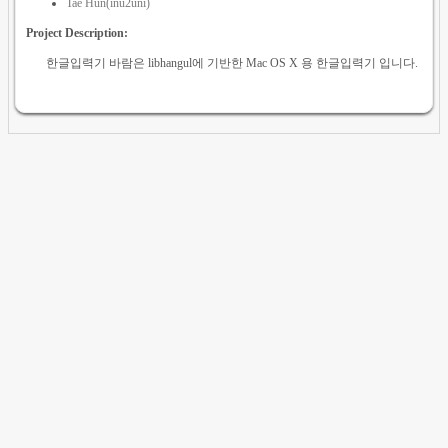
Tae Hun(inu2uni)
Project Description:
한글입력기 바람은 libhangul에 기반한 Mac OS X 용 한글입력기 입니다.