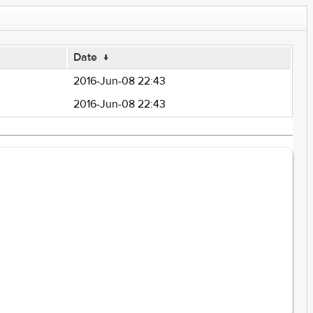
Date
↓
2016-Jun-08 22:43
2016-Jun-08 22:43