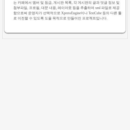
는 카페에서 멤버 및 등급, 게시판 목록, 각 게시판의 글과 덧글 정보 및
첨부파일, 프로필, 대문 내용, 레이아웃 등을 추출하여 xml 파일로 제공
함으로써 운영자가 선택적으로 XpressEngine이나 TextCube 등의 다른 툴
로 이전할 수 있도록 도울 목적으로 만들어진 프로젝트입니다.