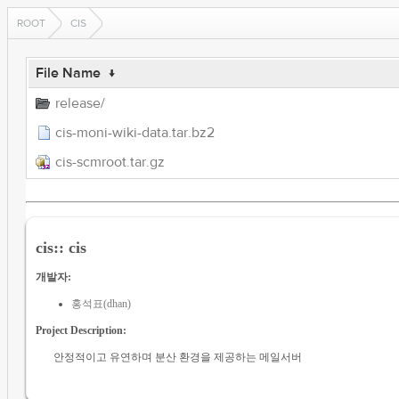
ROOT
CIS
File Name
↓
release/
cis-moni-wiki-data.tar.bz2
cis-scmroot.tar.gz
cis:: cis
개발자:
홍석표(dhan)
Project Description:
안정적이고 유연하며 분산 환경을 제공하는 메일서버