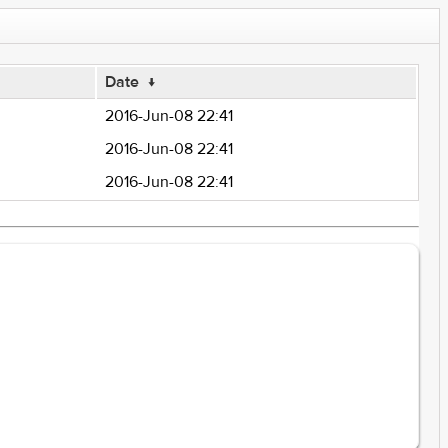
Date
↓
2016-Jun-08 22:41
2016-Jun-08 22:41
2016-Jun-08 22:41