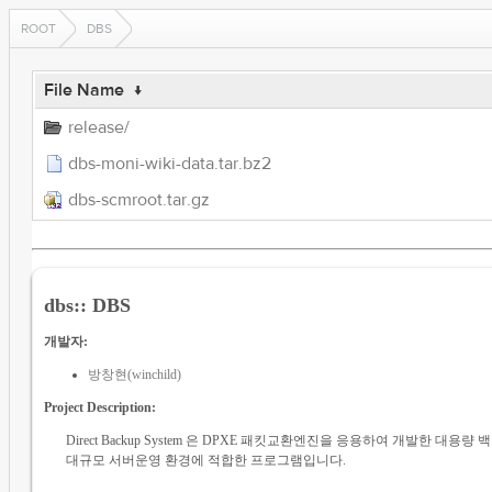
ROOT
DBS
File Name
↓
release/
dbs-moni-wiki-data.tar.bz2
dbs-scmroot.tar.gz
dbs:: DBS
개발자:
방창현(winchild)
Project Description:
Direct Backup System 은 DPXE 패킷교환엔진을 응용하여 개발한 대용량
대규모 서버운영 환경에 적합한 프로그램입니다.