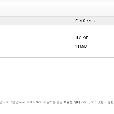
File Size
↓
-
11.0 KiB
1.1 MiB
 백업프로그램 입니다. 트래픽 97% 에 달하는 높은 효율성, 멀티쓰레드, tar 포맷을 이용한 압