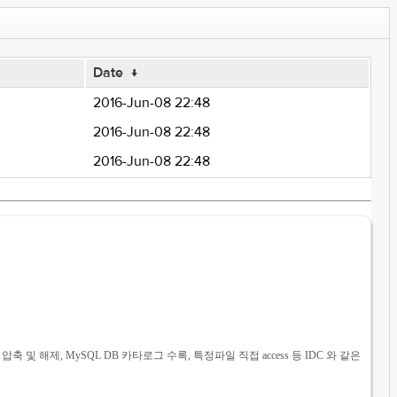
Date
↓
2016-Jun-08 22:48
2016-Jun-08 22:48
2016-Jun-08 22:48
축 및 해제, MySQL DB 카타로그 수록, 특정파일 직접 access 등 IDC 와 같은