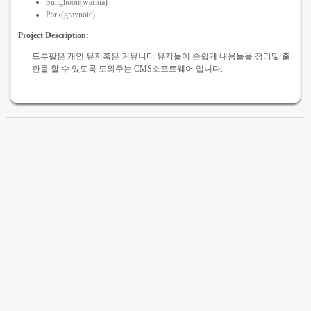
Sunghoon(wariua)
Park(graynote)
Project Description:
드루팔은 개인 유저혹은 커뮤니티 유저들이 손쉽게 내용들을 정리및 출
판을 할 수 있도록 도와주는 CMS소프트웨어 입니다.