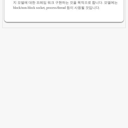
지 모델에 대한 프레임 워크 구현하는 것을 목적으로 합니다. 모델에는
block/non-block socket, process/thread 등이 사용될 것입니다.