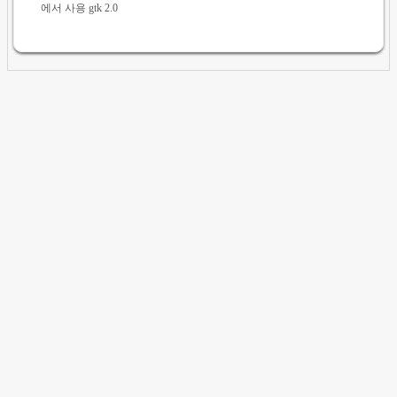
에서 사용 gtk 2.0