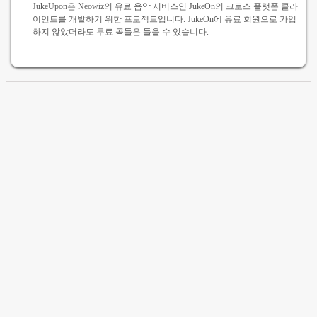
JukeUpon은 Neowiz의 유료 음악 서비스인 JukeOn의 크로스 플랫폼 클라
이언트를 개발하기 위한 프로젝트입니다. JukeOn에 유료 회원으로 가입
하지 않았더라도 무료 곡들은 들을 수 있습니다.