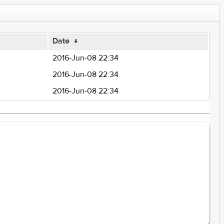
Date
↓
2016-Jun-08 22:34
2016-Jun-08 22:34
2016-Jun-08 22:34