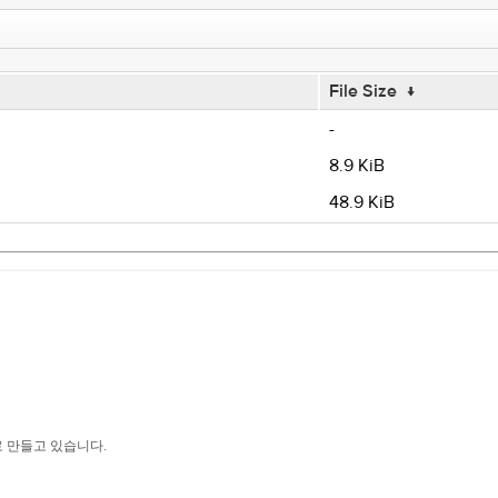
File Size
↓
-
8.9 KiB
48.9 KiB
이로 만들고 있습니다.