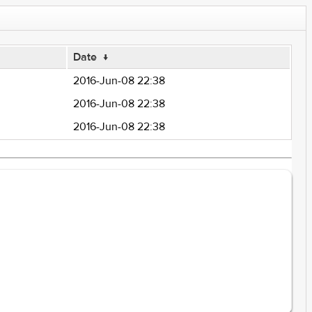
Date
↓
2016-Jun-08 22:38
2016-Jun-08 22:38
2016-Jun-08 22:38