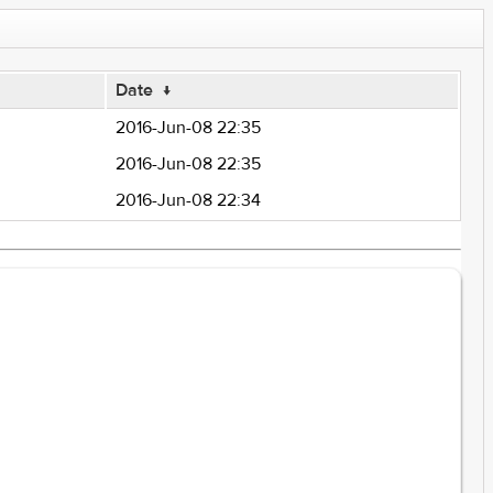
Date
↓
2016-Jun-08 22:35
2016-Jun-08 22:35
2016-Jun-08 22:34