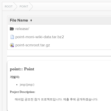
ROOT
POINT
File Name
↓
release/
point-moni-wiki-data.tar.bz2
point-scmroot.tar.gz
point:: Point
개발자:
jangc(jangc)
Project Description:
매쉬업 공모전 참가 프로젝트입니다. 제출 후에 공개하겠습니다.