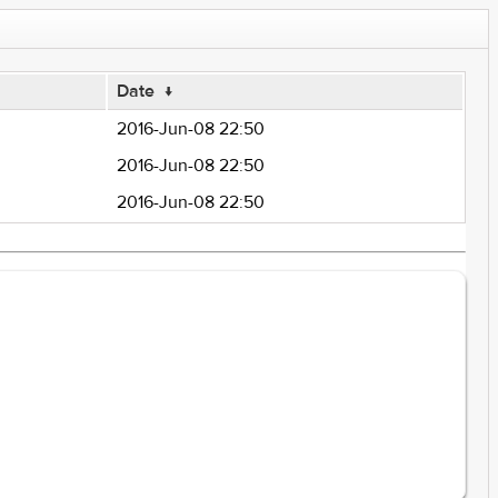
Date
↓
2016-Jun-08 22:50
2016-Jun-08 22:50
2016-Jun-08 22:50