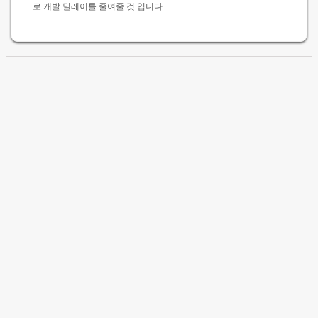
로 개발 딜레이를 줄여줄 것 입니다.