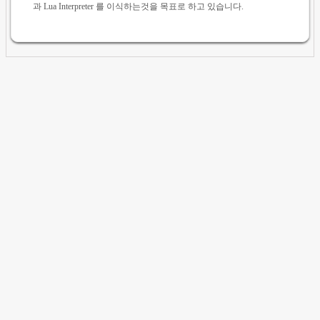
과 Lua Interpreter 를 이식하는것을 목표로 하고 있습니다.