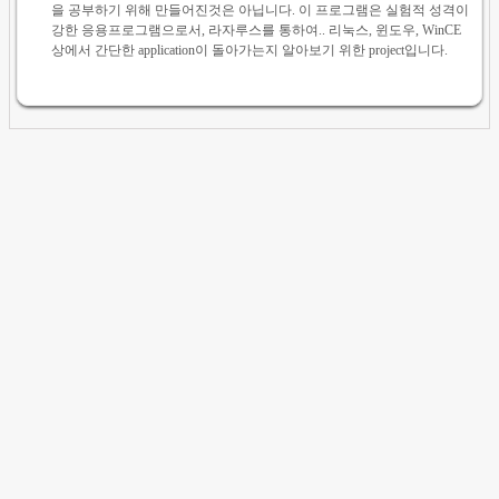
을 공부하기 위해 만들어진것은 아닙니다. 이 프로그램은 실험적 성격이
강한 응용프로그램으로서, 라자루스를 통하여.. 리눅스, 윈도우, WinCE
상에서 간단한 application이 돌아가는지 알아보기 위한 project입니다.