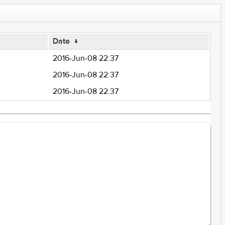
Date
↓
2016-Jun-08 22:37
2016-Jun-08 22:37
2016-Jun-08 22:37