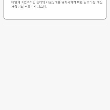
바일의 비연속적인 인터넷 세션상태를 유지시키기 위한 알고리즘. 메신
저형 기업 커뮤니티 시스템.