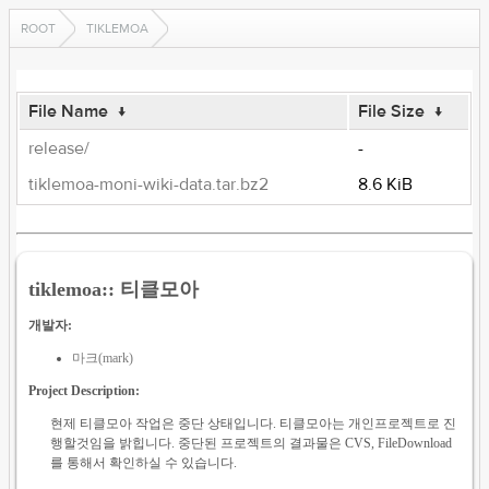
ROOT
TIKLEMOA
File Name
↓
File Size
↓
release/
-
tiklemoa-moni-wiki-data.tar.bz2
8.6 KiB
tiklemoa:: 티클모아
개발자:
마크(mark)
Project Description:
현제 티클모아 작업은 중단 상태입니다. 티클모아는 개인프로젝트로 진
행할것임을 밝힙니다. 중단된 프로젝트의 결과물은 CVS, FileDownload
를 통해서 확인하실 수 있습니다.