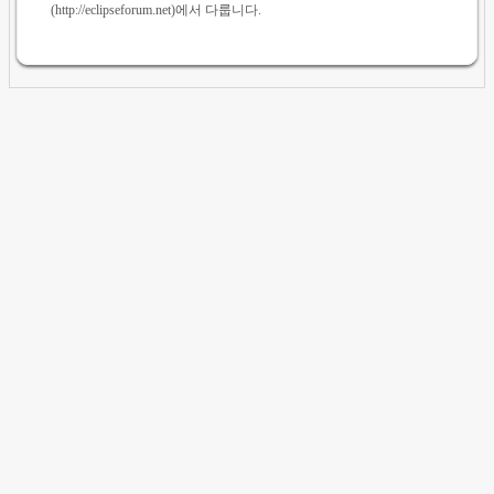
(http://eclipseforum.net)에서 다룹니다.