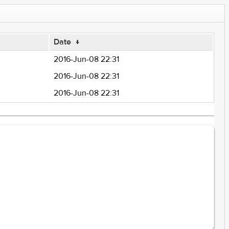
Date
↓
2016-Jun-08 22:31
2016-Jun-08 22:31
2016-Jun-08 22:31