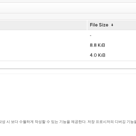
File Size
↓
-
8.8 KiB
4.0 KiB
작성 시 보다 수월하게 작성할 수 있는 기능을 제공한다. 저장 프로시저의 디버깅 기능