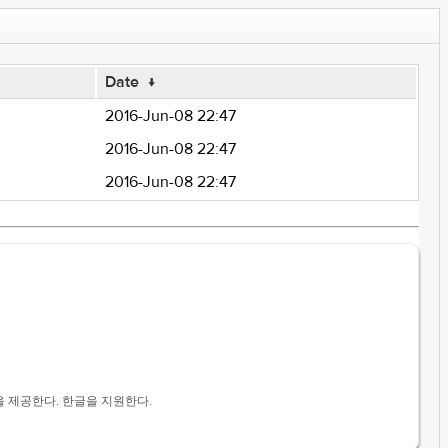
Date
↓
2016-Jun-08 22:47
2016-Jun-08 22:47
2016-Jun-08 22:47
을 제공한다. 한글을 지원한다.