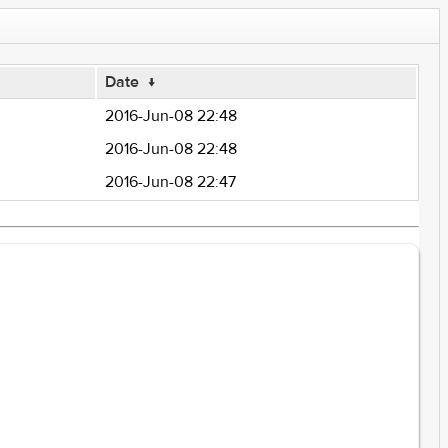
Date
↓
2016-Jun-08 22:48
2016-Jun-08 22:48
2016-Jun-08 22:47