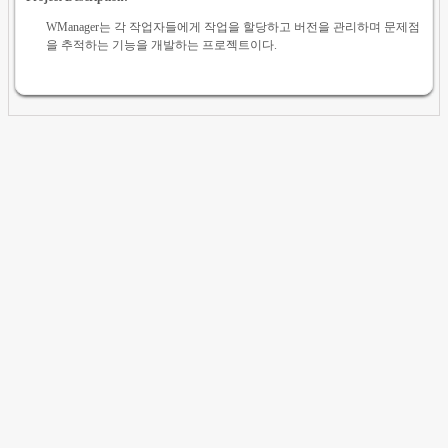
WManager는 각 작업자들에게 작업을 할당하고 버전을 관리하며 문제점
을 추적하는 기능을 개발하는 프로젝트이다.