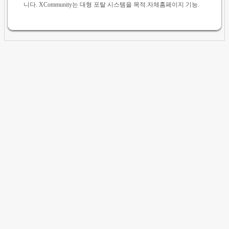
니다. XCommunity는 대형 포탈 시스템을 목적.자체홈페이지 기능.